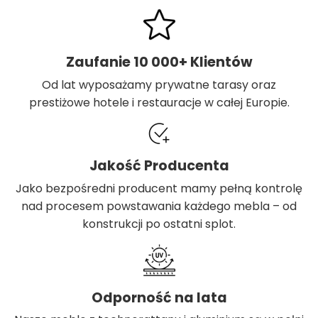
Zaufanie 10 000+ Klientów
Od lat wyposażamy prywatne tarasy oraz
prestiżowe hotele i restauracje w całej Europie.
Jakość Producenta
Jako bezpośredni producent mamy pełną kontrolę
nad procesem powstawania każdego mebla – od
konstrukcji po ostatni splot.
Odporność na lata