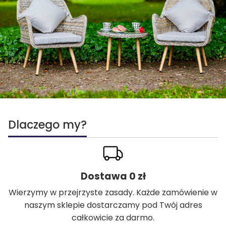
Dlaczego my?
Dostawa 0 zł
Wierzymy w przejrzyste zasady. Każde zamówienie w
naszym sklepie dostarczamy pod Twój adres
całkowicie za darmo.