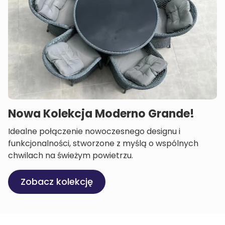
Nowa Kolekcja Moderno Grande!
Idealne połączenie nowoczesnego designu i
funkcjonalności, stworzone z myślą o wspólnych
chwilach na świeżym powietrzu.
Zobacz kolekcję