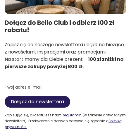
Dołącz do Bello Club i odbierz 100 zł
rabatu!
Zapisz się do naszego newslettera i bądź na bieżąco
z nowościami, inspiracjami oraz promocjami.
Na start mamy dla Ciebie prezent –
100 zł zniżki na
pierwsze zakupy powyżej 800 zł.
Twój adres e-mail
Dołącz do newslettera
Zapisując się, akceptujesz nasz
Regulamin
(w zakresie dotyczącym
Newslettera). Przetwarzanie danych odbywa się zgodnie z
Polityką
prywatności
.