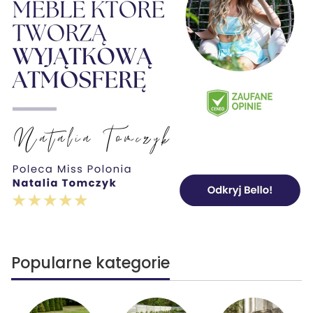
Popularne kategorie