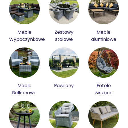
Meble
Zestawy
Meble
Wypoczynkowe
stołowe
aluminiowe
Meble
Pawilony
Fotele
Balkonowe
wiszące