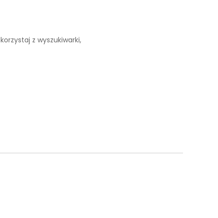
korzystaj z wyszukiwarki,