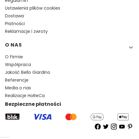
Regulamin
Ustawienia plików cookies
Dostawa
Płatności
Reklamacje i zwroty
O NAS
O Firmie
Współpraca
Jakość Bello Giardino
Referencje
Media o nas
Realizacje HoReCa
Bezpieczne płatności