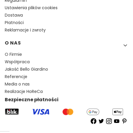
Regulamin
Ustawienia plików cookies
Dostawa
Płatności
Reklamacje i zwroty
O NAS
O Firmie
Współpraca
Jakość Bello Giardino
Referencje
Media o nas
Realizacje HoReCa
Bezpieczne płatności