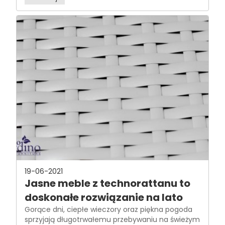
19-06-2021
Jasne meble z technorattanu to
doskonałe rozwiązanie na lato
Gorące dni, ciepłe wieczory oraz piękna pogoda
sprzyjają długotrwałemu przebywaniu na świeżym