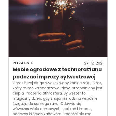
PORADNIK
27-12-2021
Meble ogrodowe z technorattanu
podczas imprezy sylwestrowej
Coraz bliżej długo wyczekiwany koniec roku. Czas,
który mimo kalendarzowej zimy, przepełniony jest
ciepłą i radosną atmosferą. Sylwester to
magiczny dzień, gdy znajomi i rodzina wspólnie
świętują do samego rana. Odbywa się
wówczas wiele domowych spotkań i imprez,
podczas których zabawom i radości nie ma