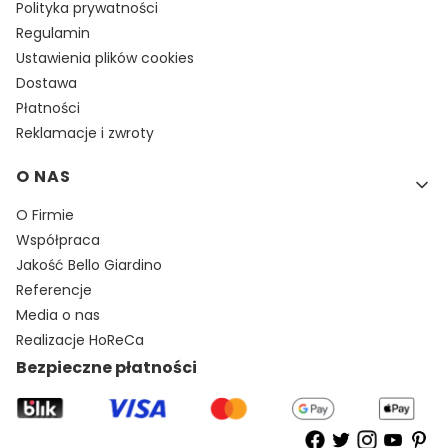
Polityka prywatności
Regulamin
Ustawienia plików cookies
Dostawa
Płatności
Reklamacje i zwroty
O NAS
O Firmie
Współpraca
Jakość Bello Giardino
Referencje
Media o nas
Realizacje HoReCa
Bezpieczne płatności