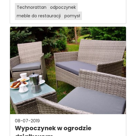
Technorattan
odpoczynek
meble do restauracji
pomysł
08-07-2019
Wypoczynek w ogrodzie