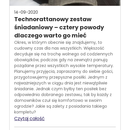
14-09-2020
Technorattanowy zestaw
śniadaniowy – cztery powody
dlaczego warto go mieć
Okres, w którym obecnie się znajdujemy, to
cudowny czas dla nas wszystkich. Większość
decyduje się na trochę wolnego od codziennych
obowiązków, podczas gdy na zewnątrz panują
pożądane przez wszystkich wysokie temperatury.
Planujemy przyjęcia, zapraszamy do siebie gości,
przygotowujemy przepyszne posiłki. Jednym z
najważniejszych w ciągu dnia jest niewątpliwie
śniadanie. Jednak czym byłby ten posiłek bez
odpowiednio dobranego zestawu, tak by każdy z
domowników czuł się komfortowo w swoim
ogrodzie? Jakie są zalety z posiadania takiego
kompletu?
Czytaj całość