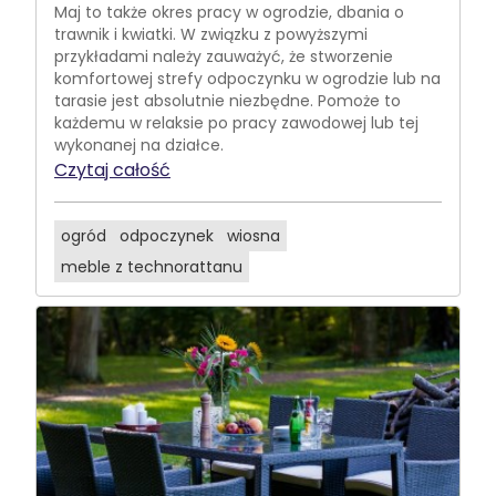
Maj to także okres pracy w ogrodzie, dbania o
trawnik i kwiatki. W związku z powyższymi
przykładami należy zauważyć, że stworzenie
komfortowej strefy odpoczynku w ogrodzie lub na
tarasie jest absolutnie niezbędne. Pomoże to
każdemu w relaksie po pracy zawodowej lub tej
wykonanej na działce.
Czytaj całość
ogród
odpoczynek
wiosna
meble z technorattanu