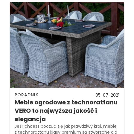
PORADNIK
05-07-2021
Meble ogrodowe z technorattanu
VERO to najwyższa jakość i
elegancja
Jeśli chcesz poczuć się jak prawdziwy król, meble
z technorattanu klasy premium są stworzone dla