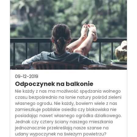
09-12-2019
Odpoczynek na balkonie
Nie każdy z nas ma możliwość spędzania wolnego
czasu bezpośrednio na łonie natury pośród zieleni
własnego ogrodu. Nie każdy, bowiem wiele z nas
zamieszkuje pobliskie osiedla czy blokowiska nie
posiadając nawet własnego ogródka działkowego.
Jednak czy cztery ściany naszego mieszkania
jednoznacznie przekreślają nasze szanse na
udany wypoczynek na świeżym powietrzu?