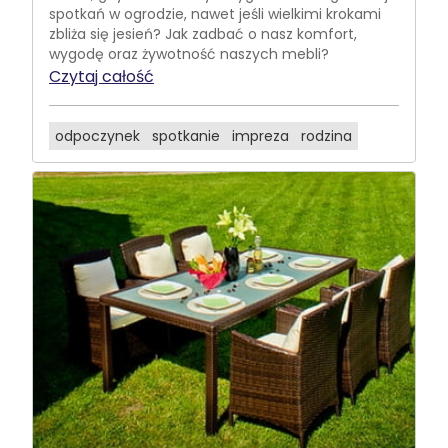
spotkań w ogrodzie, nawet jeśli wielkimi krokami
zbliża się jesień? Jak zadbać o nasz komfort,
wygodę oraz żywotność naszych mebli?
Czytaj całość
odpoczynek
spotkanie
impreza
rodzina