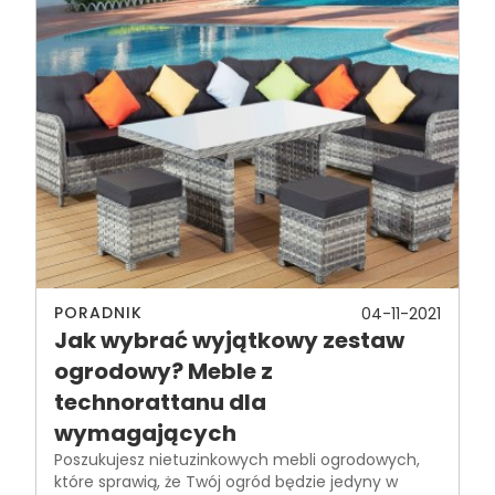
PORADNIK
04-11-2021
Jak wybrać wyjątkowy zestaw
ogrodowy? Meble z
technorattanu dla
wymagających
Poszukujesz nietuzinkowych mebli ogrodowych,
które sprawią, że Twój ogród będzie jedyny w