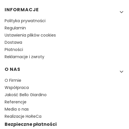
INFORMACJE
Polityka prywatności
Regulamin
Ustawienia plików cookies
Dostawa
Płatności
Reklamacje i zwroty
O NAS
O Firmie
Współpraca
Jakość Bello Giardino
Referencje
Media o nas
Realizacje HoReCa
Bezpieczne płatności