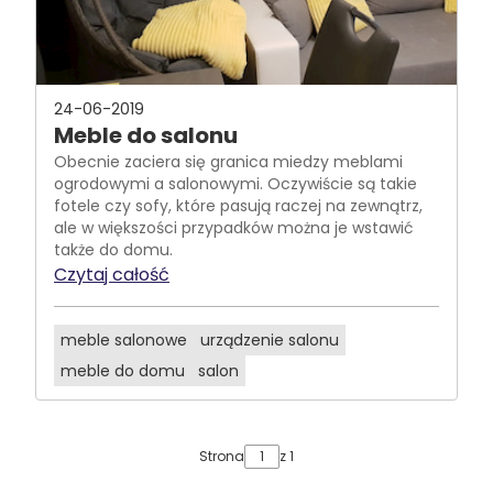
24-06-2019
Meble do salonu
Obecnie zaciera się granica miedzy meblami
ogrodowymi a salonowymi. Oczywiście są takie
fotele czy sofy, które pasują raczej na zewnątrz,
ale w większości przypadków można je wstawić
także do domu.
Czytaj całość
meble salonowe
urządzenie salonu
meble do domu
salon
Strona
z 1