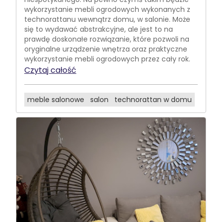
wykorzystanie mebli ogrodowych wykonanych z
technorattanu wewnątrz domu, w salonie. Może
się to wydawać abstrakcyjne, ale jest to na
prawdę doskonałe rozwiązanie, które pozwoli na
oryginalne urządzenie wnętrza oraz praktyczne
wykorzystanie mebli ogrodowych przez cały rok.
Czytaj całość
meble salonowe
salon
technorattan w domu