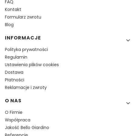
FAQ
Kontakt
Formularz zwrotu
Blog
INFORMACJE
Polityka prywatności
Regulamin
Ustawienia plików cookies
Dostawa
Płatności
Reklamacje i zwroty
O NAS
O Firmie
Współpraca
Jakość Bello Giardino
Referencje