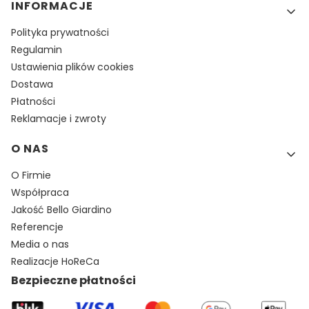
INFORMACJE
Polityka prywatności
Regulamin
Ustawienia plików cookies
Dostawa
Płatności
Reklamacje i zwroty
O NAS
O Firmie
Współpraca
Jakość Bello Giardino
Referencje
Media o nas
Realizacje HoReCa
Bezpieczne płatności