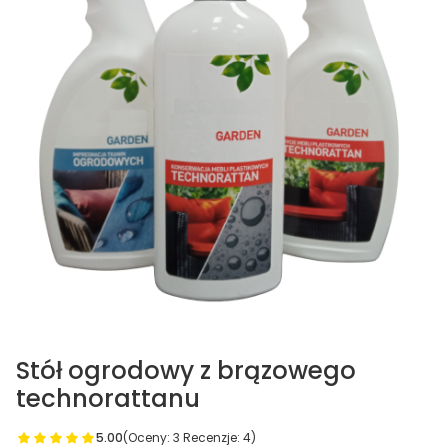
Stół ogrodowy z brązowego
technorattanu
5.00
(Oceny: 3 Recenzje: 4)