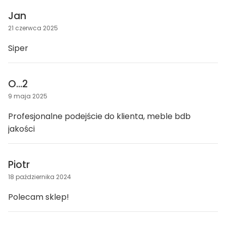
Jan
21 czerwca 2025
Siper
O...2
9 maja 2025
Profesjonalne podejście do klienta, meble bdb
jakości
Piotr
18 października 2024
Polecam sklep!