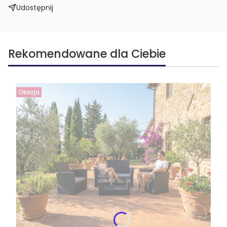
Udostępnij
Rekomendowane dla Ciebie
Okazja