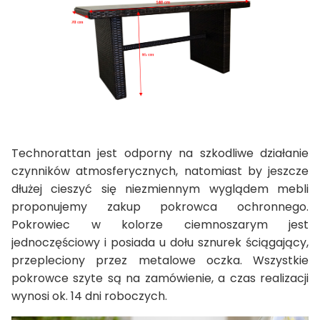
Technorattan jest odporny na szkodliwe działanie
czynników atmosferycznych, natomiast by jeszcze
dłużej cieszyć się niezmiennym wyglądem mebli
proponujemy zakup pokrowca ochronnego.
Pokrowiec w kolorze ciemnoszarym jest
jednoczęściowy i posiada u dołu sznurek ściągający,
przepleciony przez metalowe oczka. Wszystkie
pokrowce szyte są na zamówienie, a czas realizacji
wynosi ok. 14 dni roboczych.