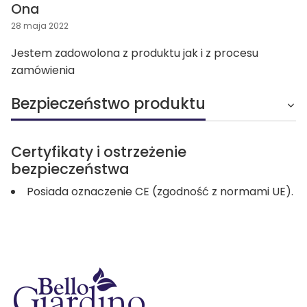
Ona
28 maja 2022
Jestem zadowolona z produktu jak i z procesu
zamówienia
Bezpieczeństwo produktu
Certyfikaty i ostrzeżenie
bezpieczeństwa
Posiada oznaczenie CE (zgodność z normami UE).