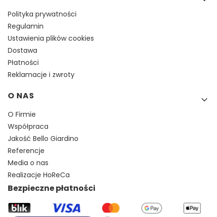
Polityka prywatności
Regulamin
Ustawienia plików cookies
Dostawa
Płatności
Reklamacje i zwroty
O NAS
O Firmie
Współpraca
Jakość Bello Giardino
Referencje
Media o nas
Realizacje HoReCa
Bezpieczne płatności