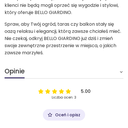
klienci nie będą mogli oprzeć się wygodzie i stylowi,
który oferuje BELLO GIARDINO.
Spraw, aby Twój ogród, taras czy balkon stały się
oazą relaksu i elegancji, którą zawsze chciałeś mieć.
Nie czekaj, odkryj BELLO GIARDINO już dziś i zmień
swoje zewnętrzne przestrzenie w miejsca, o jakich
zawsze marzyłeś.
Opinie
5.00
Liczba ocen: 3
Oceń i opisz