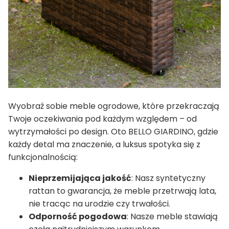
Wyobraź sobie meble ogrodowe, które przekraczają
Twoje oczekiwania pod każdym względem – od
wytrzymałości po design. Oto BELLO GIARDINO, gdzie
każdy detal ma znaczenie, a luksus spotyka się z
funkcjonalnością:
Nieprzemijająca jakość
: Nasz syntetyczny
rattan to gwarancja, że meble przetrwają lata,
nie tracąc na urodzie czy trwałości.
Odporność pogodowa
: Nasze meble stawiają